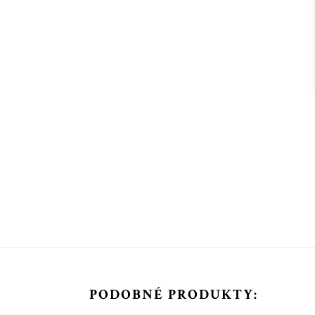
PODOBNÉ PRODUKTY: