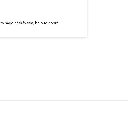
 to moje očakávania, bolo to dobré